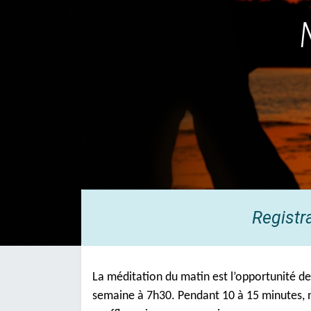
Registr
La méditation du matin est l’opportunité de
semaine à 7h30. Pendant 10 à 15 minutes, n