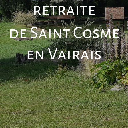
retraite
de Saint Cosme
en Vairais