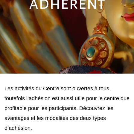
adhérent
Les activités du Centre sont ouvertes à tous, 
toutefois l’adhésion est aussi utile pour le centre que 
profitable pour les participants. Découvrez les 
avantages et les modalités des deux types 
d’adhésion.