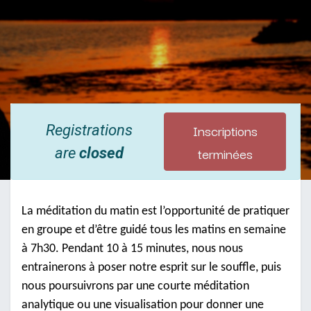
Inscriptions
Registrations
terminées
are
closed
La méditation du matin est l’opportunité de pratiquer
en groupe et d’être guidé tous les matins en semaine
à 7h30. Pendant 10 à 15 minutes, nous nous
entrainerons à poser notre esprit sur le souffle, puis
nous poursuivrons par une courte méditation
analytique ou une visualisation pour donner une