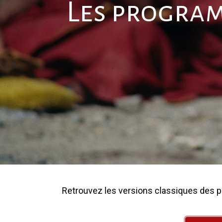
Les program
Retrouvez les versions classiques des