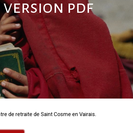
 version pdf
tre de retraite de Saint Cosme en Vairais.