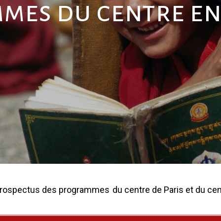
mes du centre en
 prospectus des programmes
du centre de Paris et du cen