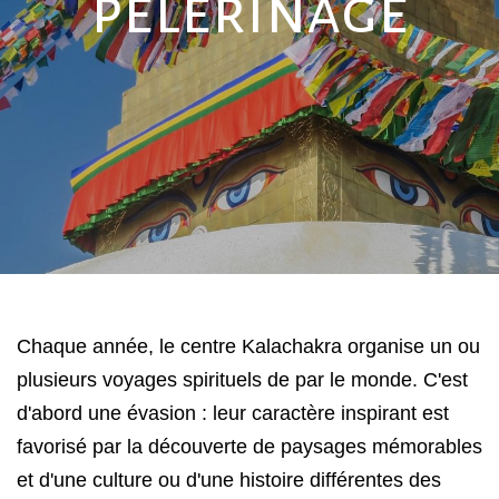
pèlerinage
Chaque année, le centre Kalachakra organise un ou 
plusieurs voyages spirituels de par le monde. C'est 
d'abord une évasion : leur caractère inspirant est 
favorisé par la découverte de paysages mémorables 
et d'une culture ou d'une histoire différentes des 