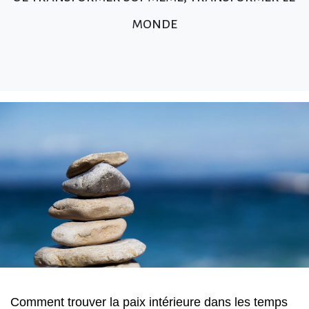
monde
Comment trouver la paix intérieure dans les temps 