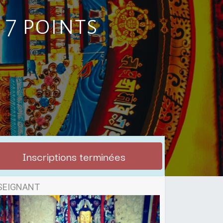
 7 points
Inscriptions terminées
SEIGNANT