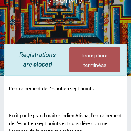
Inscriptions
Registrations
terminées
are
closed
’entrainement de l’esprit en sept points
L
Ecrit par le grand maitre indien Atisha, l’entrainement
de l’esprit en sept points est considéré comme