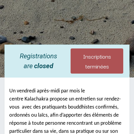
Inscriptions
Registrations
terminées
are
closed
Un vendredi après-midi par mois le
centre Kalachakra propose un entretien sur rendez-
vous avec des pratiquants bouddhistes confirmés,
ordonnés ou laïcs, afin d’apporter des éléments de
réponse à toute personne rencontrant un problème
particulier dans sa vie, dans sa pratique ou sur son