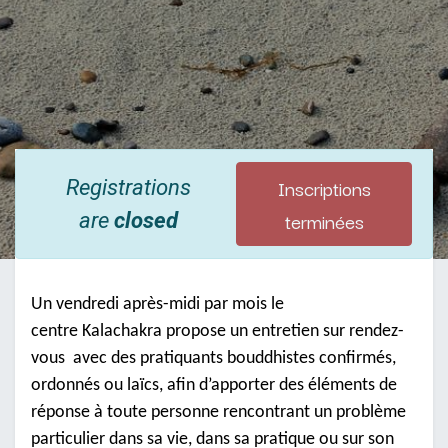
Inscriptions
Registrations
terminées
are
closed
Un vendredi après-midi par mois le
centre Kalachakra propose un entretien sur rendez-
vous avec des pratiquants bouddhistes confirmés,
ordonnés ou laïcs, afin d’apporter des éléments de
réponse à toute personne rencontrant un problème
particulier dans sa vie, dans sa pratique ou sur son