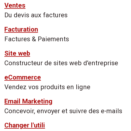
Ventes
Du devis aux factures
Facturation
Factures & Paiements
Site web
Constructeur de sites web d'entreprise
eCommerce
Vendez vos produits en ligne
Email Marketing
Concevoir, envoyer et suivre des e-mails
Changer l'utili