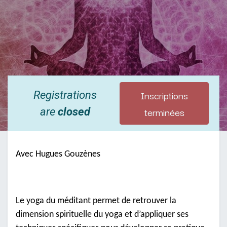
Inscriptions
Registrations
terminées
are
closed
Avec Hugues Gouzènes
Le yoga du méditant permet de retrouver la
dimension spirituelle du yoga et d’appliquer ses