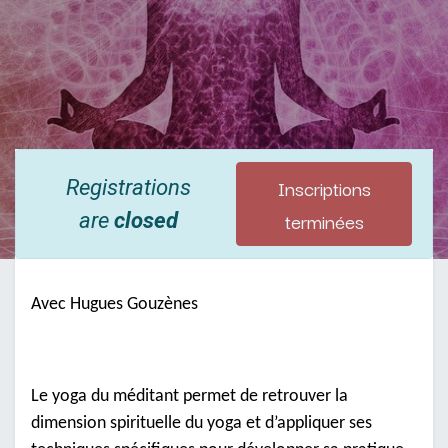
Inscriptions
Registrations
terminées
are
closed
Avec Hugues Gouzènes
Le yoga du méditant permet de retrouver la
dimension spirituelle du yoga et d’appliquer ses