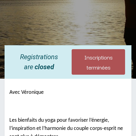
Inscriptions
Registrations
terminées
are
closed
Avec Véronique
Les bienfaits du yoga pour favoriser l’énergie,
l’inspiration et l’harmonie du couple corps-esprit ne