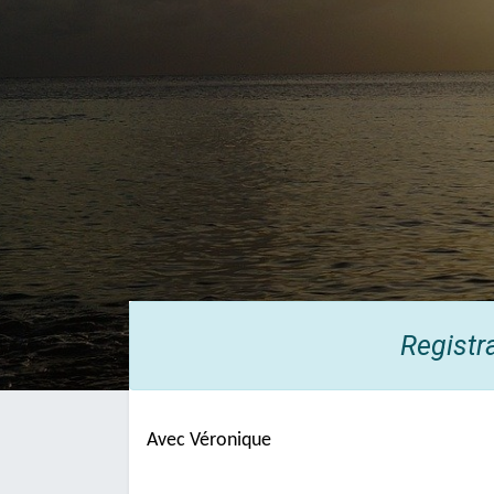
Registr
Avec Véronique