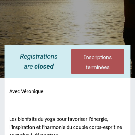
Inscriptions
Registrations
terminées
are
closed
Avec Véronique
Les bienfaits du yoga pour favoriser l’énergie,
l’inspiration et l’harmonie du couple corps-esprit ne