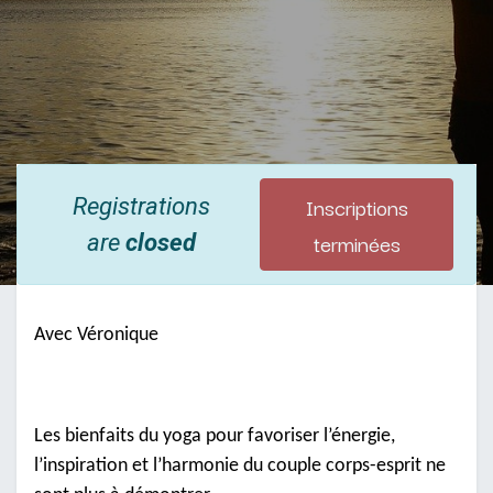
Inscriptions
Registrations
terminées
are
closed
Avec Véronique
Les bienfaits du yoga pour favoriser l’énergie,
l’inspiration et l’harmonie du couple corps-esprit ne