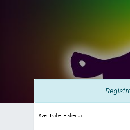
Registr
Avec Isabelle Sherpa