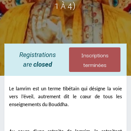
1 à 4)
Inscriptions
Registrations
terminées
are
closed
Le lamrim est un terme tibétain qui désigne la voie
vers l’éveil, autrement dit le cœur de tous les
enseignements du Bouddha.