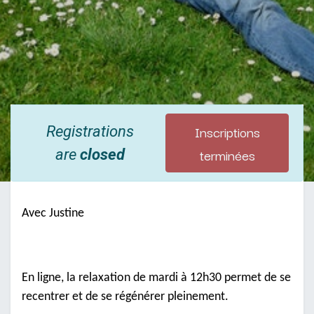
Inscriptions
Registrations
terminées
are
closed
Avec Justine
En ligne, la relaxation de mardi à 12h30 permet de se
recentrer et de se régénérer pleinement.