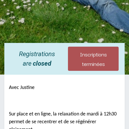
Inscriptions
Registrations
terminées
are
closed
Avec Justine
Sur place et en ligne, la relaxation de mardi à 12h30
permet de se recentrer et de se régénérer