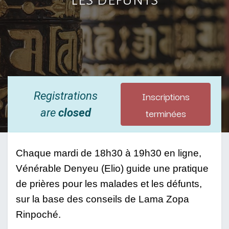
Inscriptions
Registrations
terminées
are
closed
Chaque mardi de 18h30 à 19h30 en ligne, 
Vénérable Denyeu (Elio) guide une pratique 
de prières pour les malades et les défunts, 
sur la base des conseils de Lama Zopa 
Rinpoché. 