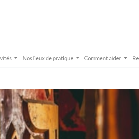
vités
Nos lieux de pratique
Comment aider
Re