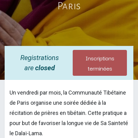
Paris
Inscriptions
Registrations
terminées
are
closed
Un vendredi par mois, la Communauté Tibétaine
de Paris organise une soirée dédiée à la
récitation de prières en tibétain. Cette pratique a
pour but de favoriser la longue vie de Sa Sainteté
le Dalaï-Lama.