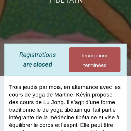
Inscriptions
Registrations
terminées
are
closed
Trois jeudis par mois, en alternance avec les 
cours de yoga de Martine, Kévin propose 
des cours de Lu Jong. Il s’agit d’une forme 
traditionnelle de yoga tibétain qui fait partie 
intégrante de la médecine tibétaine et vise à 
équilibrer le corps et l’esprit. Elle peut être 