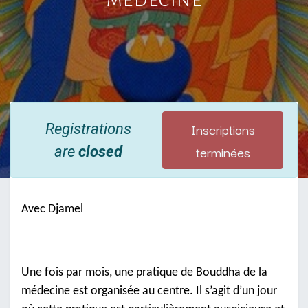
Inscriptions
Registrations
terminées
are
closed
Avec Djamel
Une fois par mois, une pratique de Bouddha de la
médecine est organisée au centre. Il s’agit d’un jour