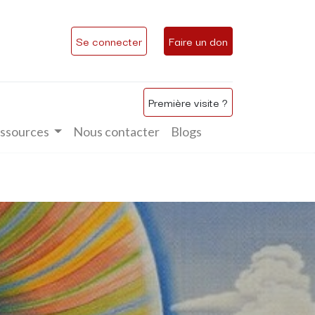
Se connecter
Faire un don
Première visite ?
ssources
Nous contacter
Blogs