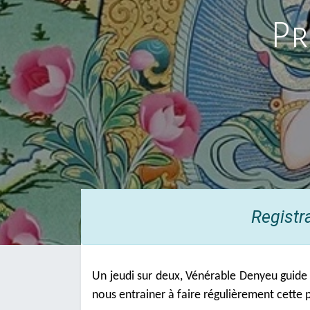
Pr
Registr
Un jeudi sur deux, Vénérable Denyeu guide 
nous entrainer à faire régulièrement cette p