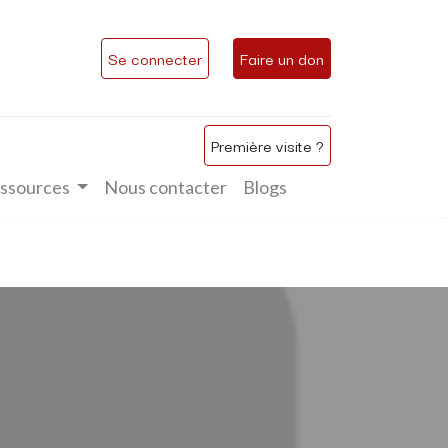
Se connecter
Faire un don
Première visite ?
ssources
Nous contacter
Blogs