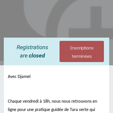
Inscriptions
Registrations
terminées
are
closed
Avec Djamel
Chaque vendredi à 18h, nous nous retrouvons en
ligne pour une pratique guidée de Tara verte qui