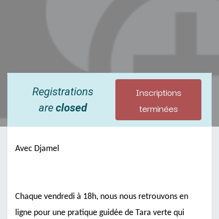
Inscriptions
Registrations
terminées
are
closed
Avec Djamel
Chaque vendredi à 18h, nous nous retrouvons en
ligne pour une pratique guidée de Tara verte qui