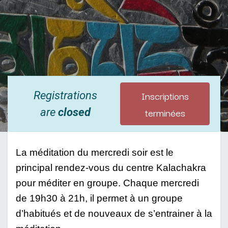
Inscriptions
Registrations
terminées
are
closed
La méditation du mercredi soir est le 
principal rendez-vous du centre Kalachakra 
pour méditer en groupe. Chaque mercredi 
de 19h30 à 21h, il permet à un groupe 
d’habitués et de nouveaux de s’entrainer à la 