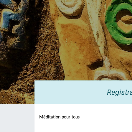
Registr
Méditation pour tous