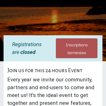
Inscriptions
Registrations
terminées
are
closed
Join us for this 24 hours Event
Every year we invite our community,
partners and end-users to come and
meet us! It's the ideal event to get
together and present new features,