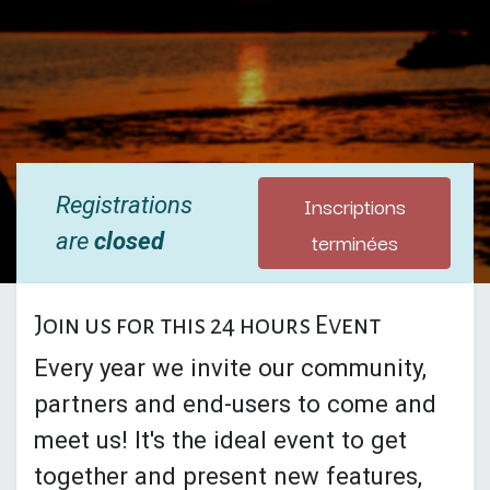
Inscriptions
Registrations
terminées
are
closed
Join us for this 24 hours Event
Every year we invite our community,
partners and end-users to come and
meet us! It's the ideal event to get
together and present new features,