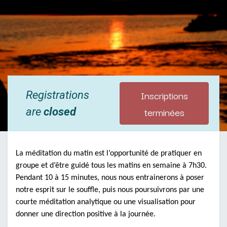
Inscriptions
Registrations
terminées
are
closed
La méditation du matin est l’opportunité de pratiquer en
groupe et d’être guidé tous les matins en semaine à 7h30.
Pendant 10 à 15 minutes, nous nous entrainerons à poser
notre esprit sur le souffle, puis nous poursuivrons par une
courte méditation analytique ou une visualisation pour
donner une direction positive à la journée.