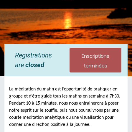
Inscriptions
Registrations
terminées
are
closed
La méditation du matin est l’opportunité de pratiquer en
groupe et d’être guidé tous les matins en semaine à 7h30.
Pendant 10 à 15 minutes, nous nous entrainerons à poser
notre esprit sur le souffle, puis nous poursuivrons par une
courte méditation analytique ou une visualisation pour
donner une direction positive à la journée.