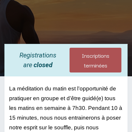
Inscriptions
Registrations
terminées
are
closed
La méditation du matin est l’opportunité de 
pratiquer en groupe et d’être guidé(e) tous 
les matins en semaine à 7h30. Pendant 10 à 
15 minutes, nous nous entrainerons à poser 
notre esprit sur le souffle, puis nous 