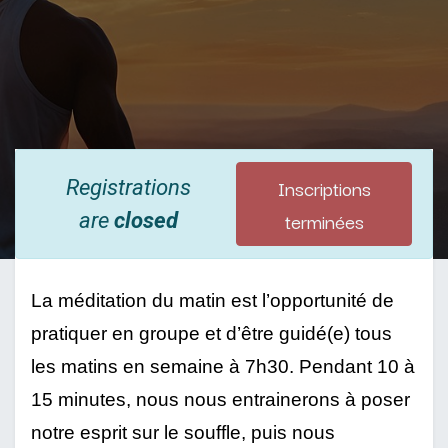
Inscriptions
Registrations
terminées
are
closed
La méditation du matin est l’opportunité de 
pratiquer en groupe et d’être guidé(e) tous 
les matins en semaine à 7h30. Pendant 10 à 
15 minutes, nous nous entrainerons à poser 
notre esprit sur le souffle, puis nous 