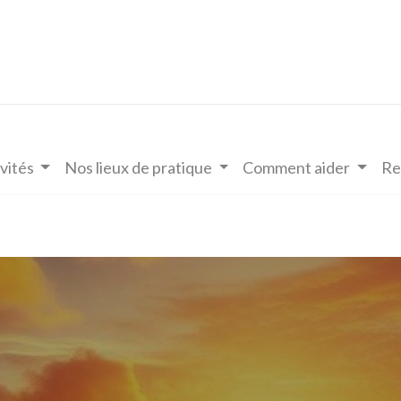
vités
Nos lieux de pratique
Comment aider
Re