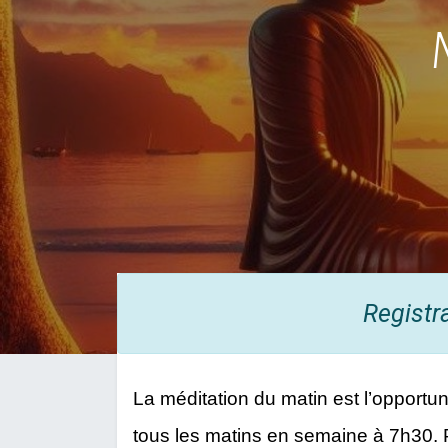
Registr
La méditation du matin est l’opportuni
tous les matins en semaine à 7h30. 