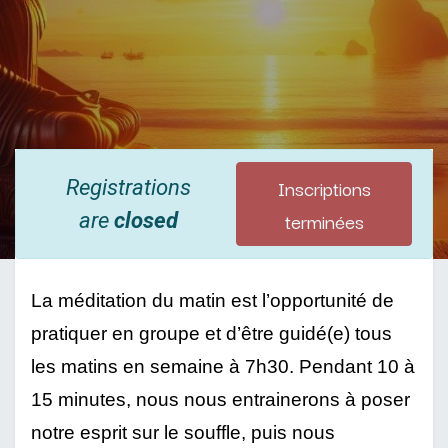
Inscriptions
Registrations
terminées
are
closed
La méditation du matin est l’opportunité de 
pratiquer en groupe et d’être guidé(e) tous 
les matins en semaine à 7h30. Pendant 10 à 
15 minutes, nous nous entrainerons à poser 
notre esprit sur le souffle, puis nous 