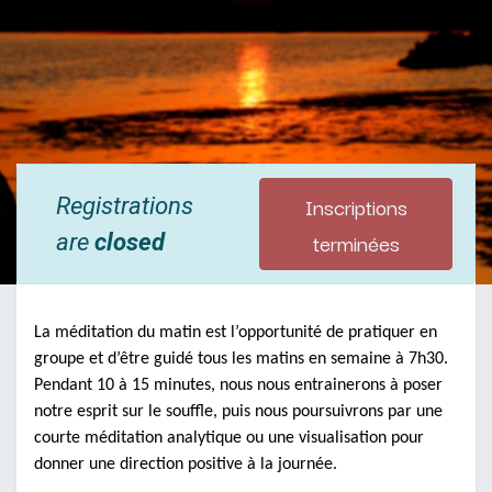
Inscriptions
Registrations
terminées
are
closed
La méditation du matin est l’opportunité de pratiquer en
groupe et d’être guidé tous les matins en semaine à 7h30.
Pendant 10 à 15 minutes, nous nous entrainerons à poser
notre esprit sur le souffle, puis nous poursuivrons par une
courte méditation analytique ou une visualisation pour
donner une direction positive à la journée.