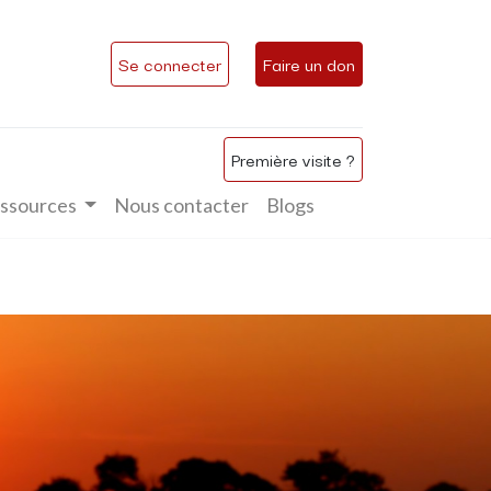
Se connecter
Faire un don
Première visite ?
ssources
Nous contacter
Blogs