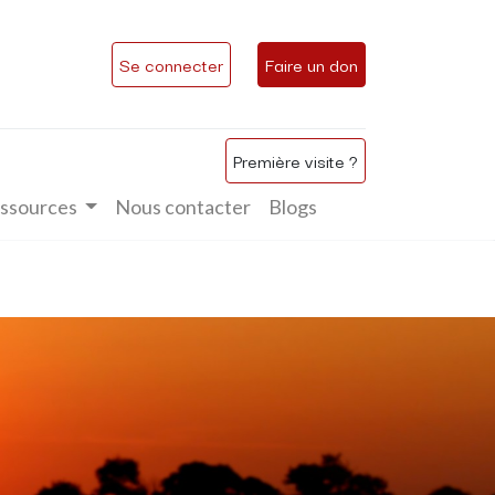
Se connecter
Faire un don
Première visite ?
ssources
Nous contacter
Blogs