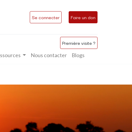
Se connecter
Faire un don
Première visite ?
ssources
Nous contacter
Blogs