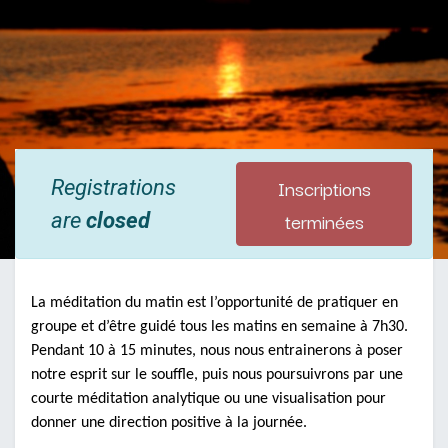
Inscriptions
Registrations
terminées
are
closed
La méditation du matin est l’opportunité de pratiquer en
groupe et d’être guidé tous les matins en semaine à 7h30.
Pendant 10 à 15 minutes, nous nous entrainerons à poser
notre esprit sur le souffle, puis nous poursuivrons par une
courte méditation analytique ou une visualisation pour
donner une direction positive à la journée.