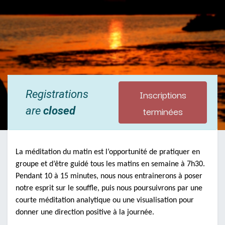
Inscriptions
Registrations
terminées
are
closed
La méditation du matin est l’opportunité de pratiquer en
groupe et d’être guidé tous les matins en semaine à 7h30.
Pendant 10 à 15 minutes, nous nous entrainerons à poser
notre esprit sur le souffle, puis nous poursuivrons par une
courte méditation analytique ou une visualisation pour
donner une direction positive à la journée.