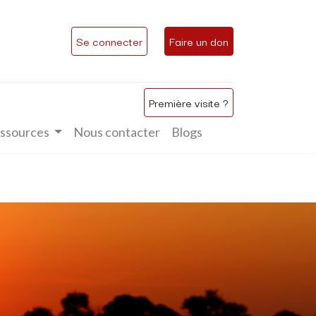
Se connecter
Faire un don
Première visite ?
ssources
Nous contacter
Blogs