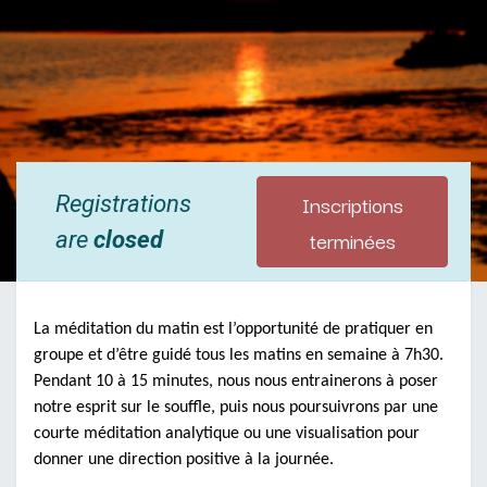
Inscriptions
Registrations
terminées
are
closed
La méditation du matin est l’opportunité de pratiquer en
groupe et d’être guidé tous les matins en semaine à 7h30.
Pendant 10 à 15 minutes, nous nous entrainerons à poser
notre esprit sur le souffle, puis nous poursuivrons par une
courte méditation analytique ou une visualisation pour
donner une direction positive à la journée.